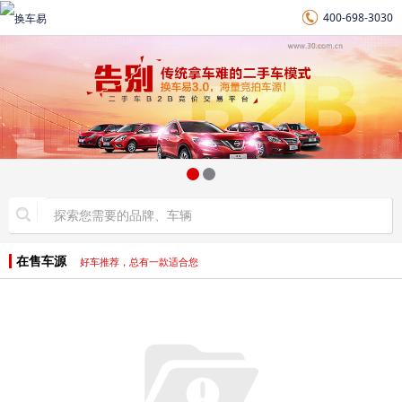
400-698-3030
在售车源
好车推荐，总有一款适合您